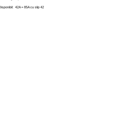
Disponibil: 42A = 85A cu slip 42